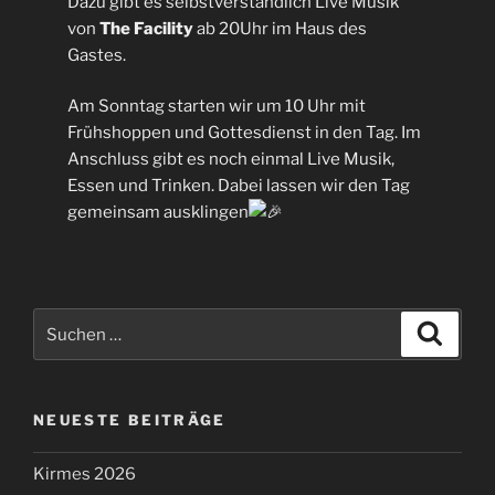
Dazu gibt es selbstverständlich Live Musik
von
The Facility
ab 20Uhr im Haus des
Gastes.
Am Sonntag starten wir um 10 Uhr mit
Frühshoppen und Gottesdienst in den Tag. Im
Anschluss gibt es noch einmal Live Musik,
Essen und Trinken. Dabei lassen wir den Tag
gemeinsam ausklingen
Suchen
Suche
nach:
NEUESTE BEITRÄGE
Kirmes 2026