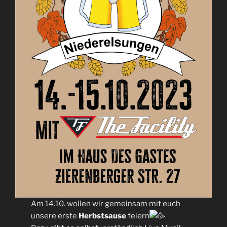
Am 14.10. wollen wir gemeinsam mit euch
unsere erste
Herbstsause
feiern